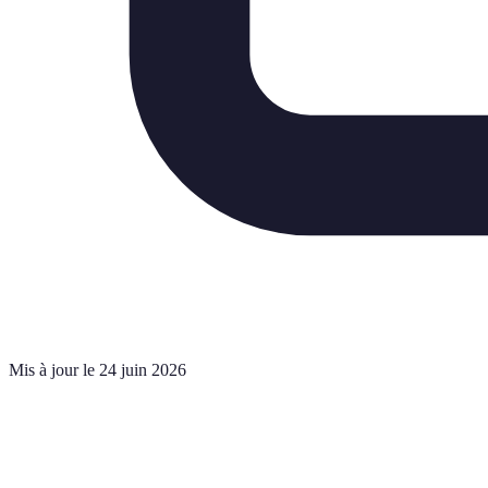
Mis à jour le 24 juin 2026