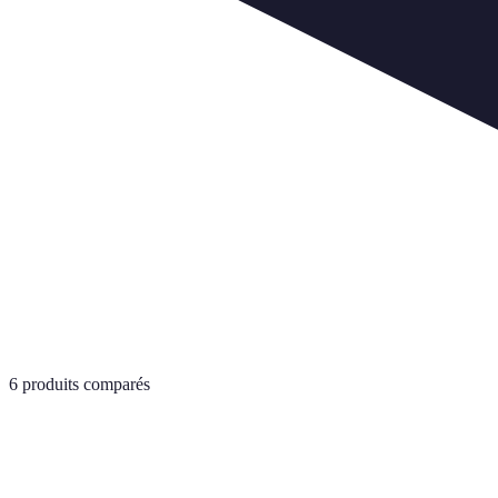
6
produits comparés