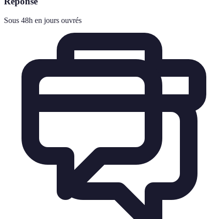
Réponse
Sous 48h en jours ouvrés