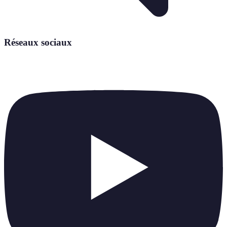
Réseaux sociaux