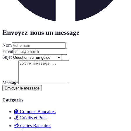
Envoyez-nous un message
Nom
Email
Sujet
Message
Envoyer le message
Catégories
🏦
Comptes Bancaires
💰
Crédits et Prêts
💳
Cartes Bancaires