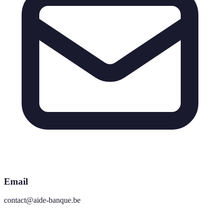
Email
contact@aide-banque.be