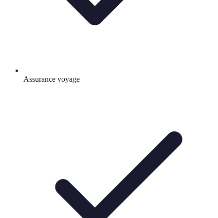
Assurance voyage