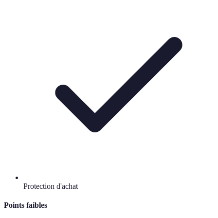
Protection d'achat
Points faibles