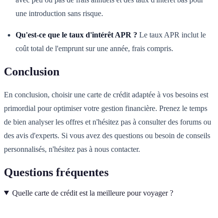
une introduction sans risque.
Qu'est-ce que le taux d'intérêt APR ?
Le taux APR inclut le
coût total de l'emprunt sur une année, frais compris.
Conclusion
En conclusion, choisir une carte de crédit adaptée à vos besoins est
primordial pour optimiser votre gestion financière. Prenez le temps
de bien analyser les offres et n'hésitez pas à consulter des forums ou
des avis d'experts. Si vous avez des questions ou besoin de conseils
personnalisés, n'hésitez pas à nous contacter.
Questions fréquentes
Quelle carte de crédit est la meilleure pour voyager ?