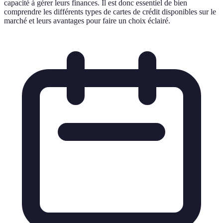
capacité à gérer leurs finances. Il est donc essentiel de bien
comprendre les différents types de cartes de crédit disponibles sur le
marché et leurs avantages pour faire un choix éclairé.