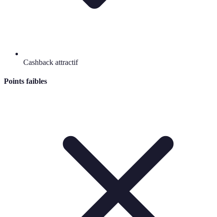
Cashback attractif
Points faibles