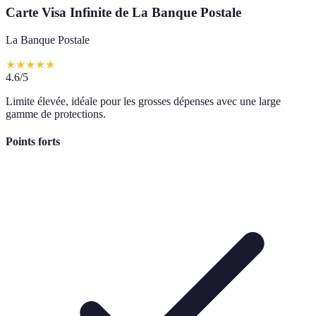
Carte Visa Infinite de La Banque Postale
La Banque Postale
★
★
★
★
★
4.6
/5
Limite élevée, idéale pour les grosses dépenses avec une large
gamme de protections.
Points forts