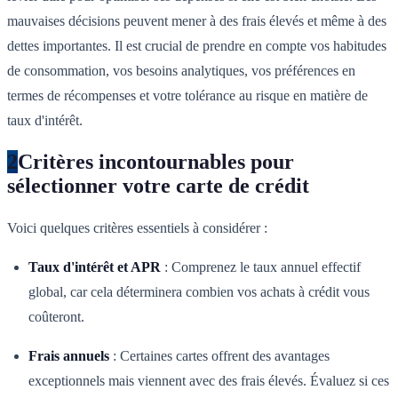
mauvaises décisions peuvent mener à des frais élevés et même à des
dettes importantes. Il est crucial de prendre en compte vos habitudes
de consommation, vos besoins analytiques, vos préférences en
termes de récompenses et votre tolérance au risque en matière de
taux d'intérêt.
2
Critères incontournables pour
sélectionner votre carte de crédit
Voici quelques critères essentiels à considérer :
Taux d'intérêt et APR
: Comprenez le taux annuel effectif
global, car cela déterminera combien vos achats à crédit vous
coûteront.
Frais annuels
: Certaines cartes offrent des avantages
exceptionnels mais viennent avec des frais élevés. Évaluez si ces