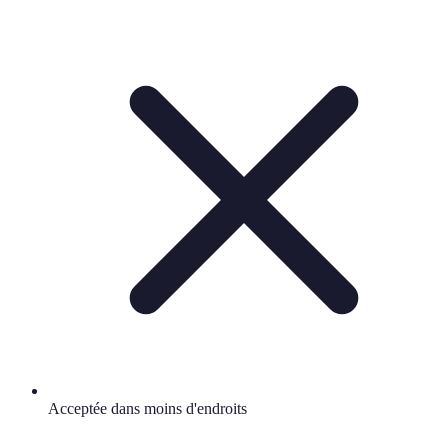
Acceptée dans moins d'endroits