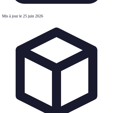
Mis à jour le 25 juin 2026