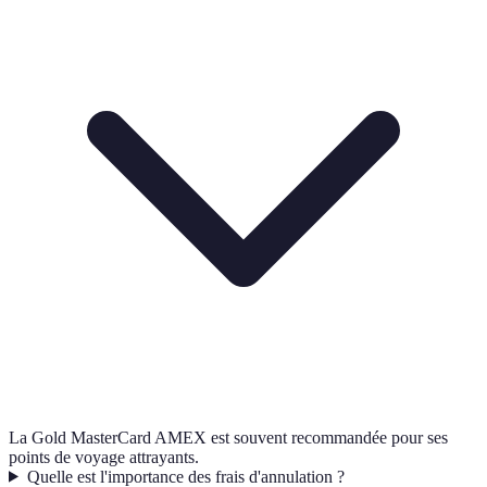
La Gold MasterCard AMEX est souvent recommandée pour ses
points de voyage attrayants.
Quelle est l'importance des frais d'annulation ?