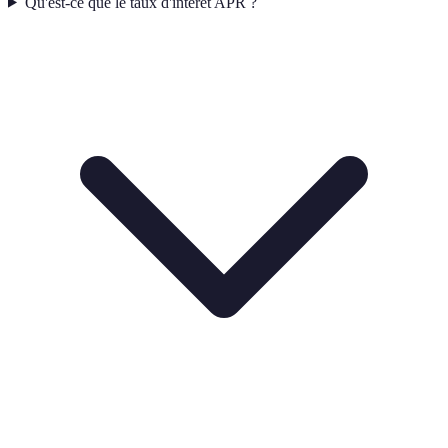
Qu'est-ce que le taux d'intérêt APR ?