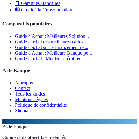
📑
Garanties Bancaires
🛍️
Crédit à la Consommation
Comparatifs populaires
Guide d'Achat : Meilleures Solution...
Guide d'achat des meilleures cartes...
Guide d'achat sur le financement pa...
Guide d'Achat : Meilleure Banque po...
Guide d'achat : Meilleur crédit ren...
Aide Banque
A propos
Contact
Tous les guides
Mentions légales
Politique de confidentialité
Sitemap
A
Aide Banque
Comparatifs objectifs et détaillés