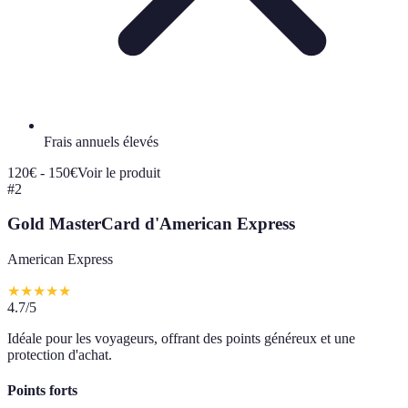
Frais annuels élevés
120€ - 150€
Voir le produit
#
2
Gold MasterCard d'American Express
American Express
★
★
★
★
★
4.7
/5
Idéale pour les voyageurs, offrant des points généreux et une
protection d'achat.
Points forts