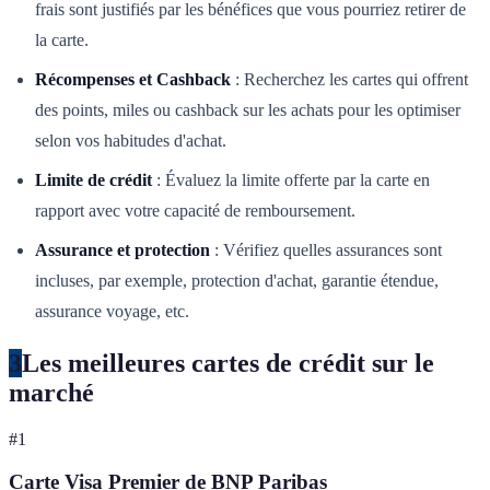
frais sont justifiés par les bénéfices que vous pourriez retirer de
la carte.
Récompenses et Cashback
: Recherchez les cartes qui offrent
des points, miles ou cashback sur les achats pour les optimiser
selon vos habitudes d'achat.
Limite de crédit
: Évaluez la limite offerte par la carte en
rapport avec votre capacité de remboursement.
Assurance et protection
: Vérifiez quelles assurances sont
incluses, par exemple, protection d'achat, garantie étendue,
assurance voyage, etc.
3
Les meilleures cartes de crédit sur le
marché
#
1
Carte Visa Premier de BNP Paribas