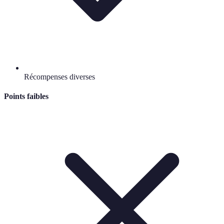
Récompenses diverses
Points faibles