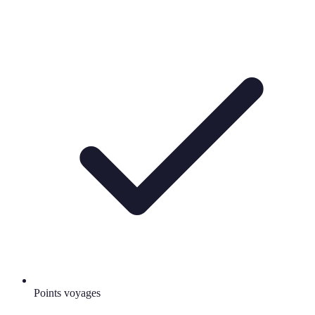
Points voyages