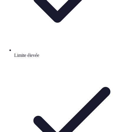
Limite élevée