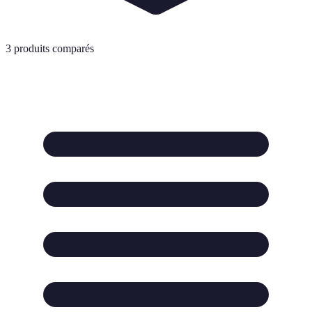
3
produits comparés