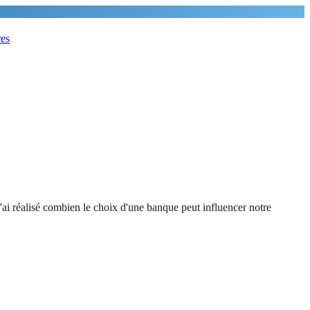
res
'ai réalisé combien le choix d'une banque peut influencer notre