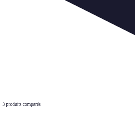
3
produits comparés