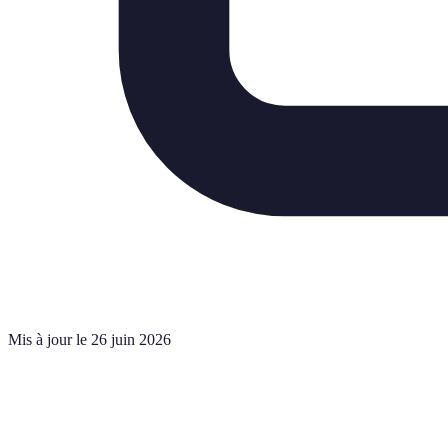
Mis à jour le 26 juin 2026