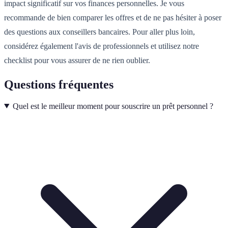
impact significatif sur vos finances personnelles. Je vous
recommande de bien comparer les offres et de ne pas hésiter à poser
des questions aux conseillers bancaires. Pour aller plus loin,
considérez également l'avis de professionnels et utilisez notre
checklist pour vous assurer de ne rien oublier.
Questions fréquentes
Quel est le meilleur moment pour souscrire un prêt personnel ?