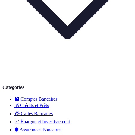
Catégories
🏦
Comptes Bancaires
💰
Crédits et Prêts
💳
Cartes Bancaires
📈
Épargne et Investissement
🛡️
Assurances Bancaires