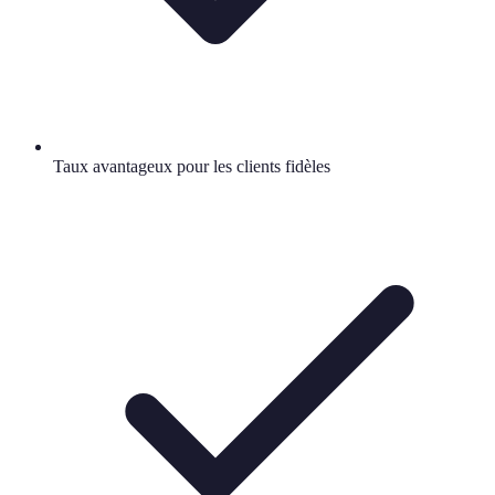
Taux avantageux pour les clients fidèles