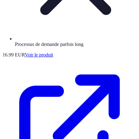
Processus de demande parfois long
16.99 EUR
Voir le produit