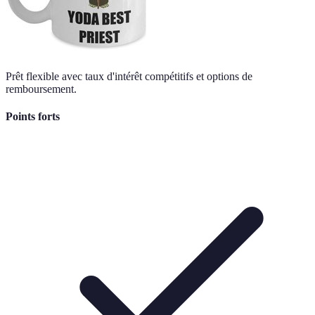
Prêt flexible avec taux d'intérêt compétitifs et options de
remboursement.
Points forts