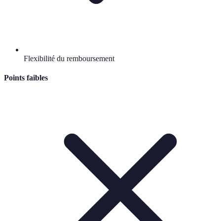
Flexibilité du remboursement
Points faibles