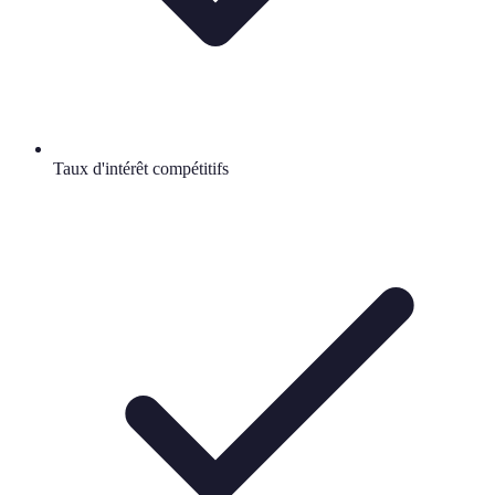
Taux d'intérêt compétitifs