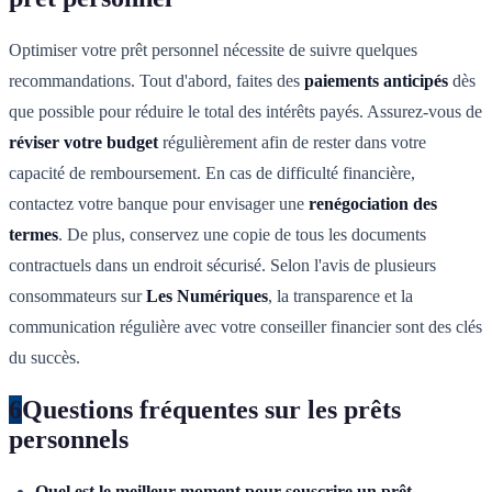
Optimiser votre prêt personnel nécessite de suivre quelques
recommandations. Tout d'abord, faites des
paiements anticipés
dès
que possible pour réduire le total des intérêts payés. Assurez-vous de
réviser votre budget
régulièrement afin de rester dans votre
capacité de remboursement. En cas de difficulté financière,
contactez votre banque pour envisager une
renégociation des
termes
. De plus, conservez une copie de tous les documents
contractuels dans un endroit sécurisé. Selon l'avis de plusieurs
consommateurs sur
Les Numériques
, la transparence et la
communication régulière avec votre conseiller financier sont des clés
du succès.
6
Questions fréquentes sur les prêts
personnels
Quel est le meilleur moment pour souscrire un prêt