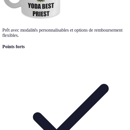
Prêt avec modalités personnalisables et options de remboursement
flexibles.
Points forts