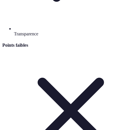
Transparence
Points faibles