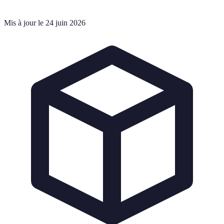
Mis à jour le 24 juin 2026