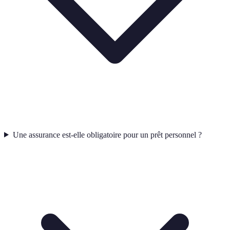
Une assurance est-elle obligatoire pour un prêt personnel ?