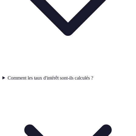
Comment les taux d'intérêt sont-ils calculés ?