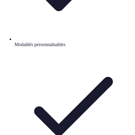
Modalités personnalisables