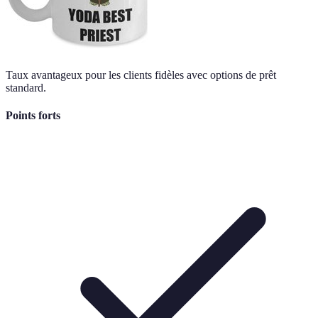
Taux avantageux pour les clients fidèles avec options de prêt
standard.
Points forts