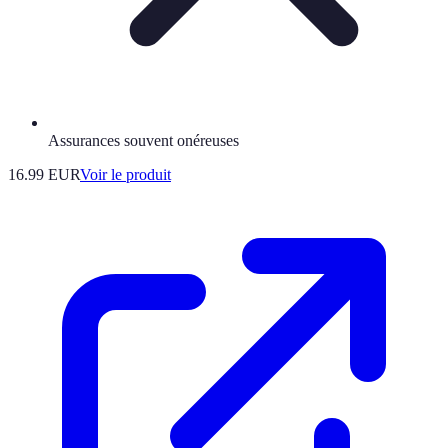
Assurances souvent onéreuses
16.99 EUR
Voir le produit