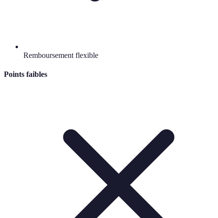
Remboursement flexible
Points faibles