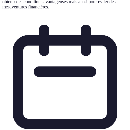
obtenir des conditions avantageuses mais aussi pour éviter des
mésaventures financières.