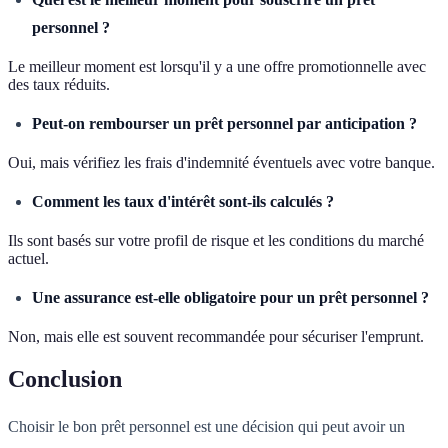
personnel ?
Le meilleur moment est lorsqu'il y a une offre promotionnelle avec
des taux réduits.
Peut-on rembourser un prêt personnel par anticipation ?
Oui, mais vérifiez les frais d'indemnité éventuels avec votre banque.
Comment les taux d'intérêt sont-ils calculés ?
Ils sont basés sur votre profil de risque et les conditions du marché
actuel.
Une assurance est-elle obligatoire pour un prêt personnel ?
Non, mais elle est souvent recommandée pour sécuriser l'emprunt.
Conclusion
Choisir le bon prêt personnel est une décision qui peut avoir un