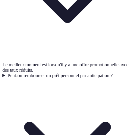
Le meilleur moment est lorsqu'il y a une offre promotionnelle avec
des taux réduits.
Peut-on rembourser un prêt personnel par anticipation ?