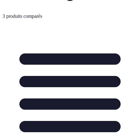
3
produits comparés