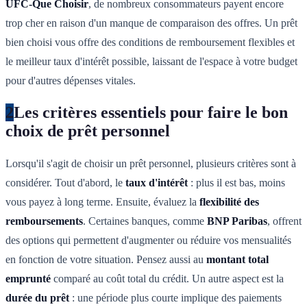
UFC-Que Choisir
, de nombreux consommateurs payent encore
trop cher en raison d'un manque de comparaison des offres. Un prêt
bien choisi vous offre des conditions de remboursement flexibles et
le meilleur taux d'intérêt possible, laissant de l'espace à votre budget
pour d'autres dépenses vitales.
2
Les critères essentiels pour faire le bon
choix de prêt personnel
Lorsqu'il s'agit de choisir un prêt personnel, plusieurs critères sont à
considérer. Tout d'abord, le
taux d'intérêt
: plus il est bas, moins
vous payez à long terme. Ensuite, évaluez la
flexibilité des
remboursements
. Certaines banques, comme
BNP Paribas
, offrent
des options qui permettent d'augmenter ou réduire vos mensualités
en fonction de votre situation. Pensez aussi au
montant total
emprunté
comparé au coût total du crédit. Un autre aspect est la
durée du prêt
: une période plus courte implique des paiements