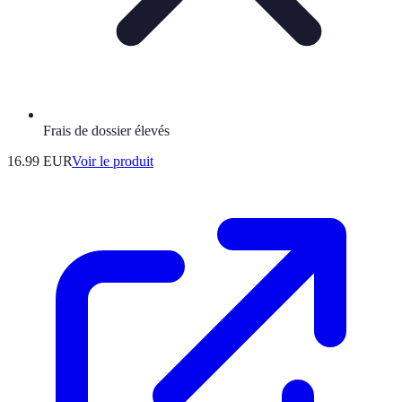
Frais de dossier élevés
16.99 EUR
Voir le produit