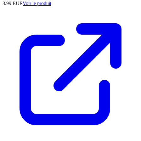
3.99 EUR
Voir le produit