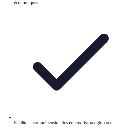
économiques
Facilite la compréhension des enjeux fiscaux globaux