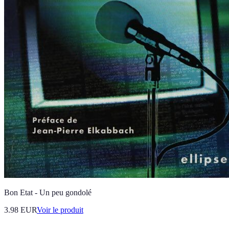
Bon Etat - Un peu gondolé
3.98 EUR
Voir le produit