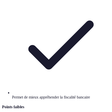
Permet de mieux appréhender la fiscalité bancaire
Points faibles