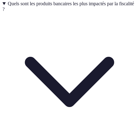
Quels sont les produits bancaires les plus impactés par la fiscalité
?