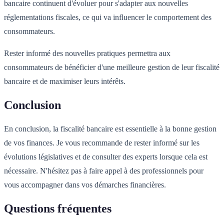
bancaire continuent d'évoluer pour s'adapter aux nouvelles
réglementations fiscales, ce qui va influencer le comportement des
consommateurs.
Rester informé des nouvelles pratiques permettra aux
consommateurs de bénéficier d'une meilleure gestion de leur fiscalité
bancaire et de maximiser leurs intérêts.
Conclusion
En conclusion, la fiscalité bancaire est essentielle à la bonne gestion
de vos finances. Je vous recommande de rester informé sur les
évolutions législatives et de consulter des experts lorsque cela est
nécessaire. N'hésitez pas à faire appel à des professionnels pour
vous accompagner dans vos démarches financières.
Questions fréquentes