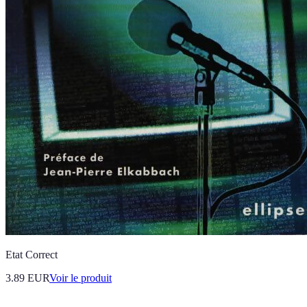
Etat Correct
3.89 EUR
Voir le produit