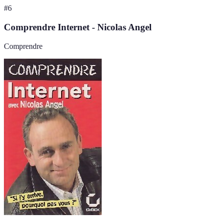
#
6
Comprendre Internet - Nicolas Angel
Comprendre