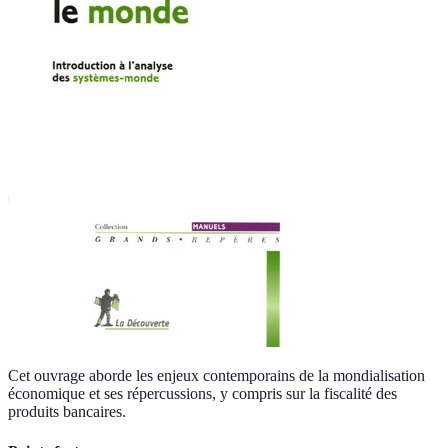
Cet ouvrage aborde les enjeux contemporains de la mondialisation
économique et ses répercussions, y compris sur la fiscalité des
produits bancaires.