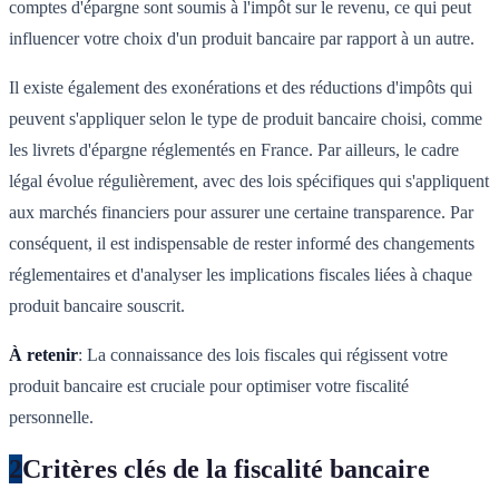
comptes d'épargne sont soumis à l'impôt sur le revenu, ce qui peut
influencer votre choix d'un produit bancaire par rapport à un autre.
Il existe également des exonérations et des réductions d'impôts qui
peuvent s'appliquer selon le type de produit bancaire choisi, comme
les livrets d'épargne réglementés en France. Par ailleurs, le cadre
légal évolue régulièrement, avec des lois spécifiques qui s'appliquent
aux marchés financiers pour assurer une certaine transparence. Par
conséquent, il est indispensable de rester informé des changements
réglementaires et d'analyser les implications fiscales liées à chaque
produit bancaire souscrit.
À retenir
: La connaissance des lois fiscales qui régissent votre
produit bancaire est cruciale pour optimiser votre fiscalité
personnelle.
2
Critères clés de la fiscalité bancaire