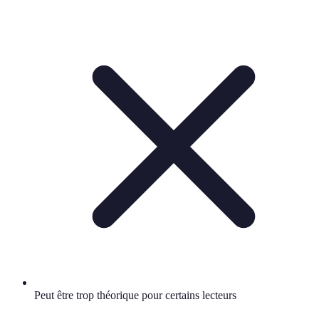
Peut être trop théorique pour certains lecteurs