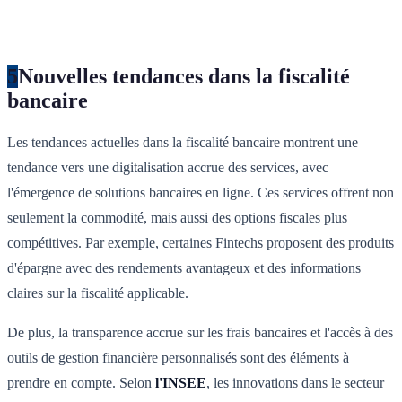
5
Nouvelles tendances dans la fiscalité
bancaire
Les tendances actuelles dans la fiscalité bancaire montrent une
tendance vers une digitalisation accrue des services, avec
l'émergence de solutions bancaires en ligne. Ces services offrent non
seulement la commodité, mais aussi des options fiscales plus
compétitives. Par exemple, certaines Fintechs proposent des produits
d'épargne avec des rendements avantageux et des informations
claires sur la fiscalité applicable.
De plus, la transparence accrue sur les frais bancaires et l'accès à des
outils de gestion financière personnalisés sont des éléments à
prendre en compte. Selon
l'INSEE
, les innovations dans le secteur