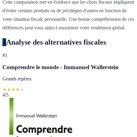
Cette comparaison met en évidence que les choix fiscaux impliquent
d'éviter certains produits ou de privilégier d'autres en fonction de
votre situation fiscale personnelle. Une bonne compréhension de ces
différences peut vous aider à maximiser votre rendement global.
4
Analyse des alternatives fiscales
#
1
Comprendre le monde - Immanuel Wallerstein
Grands repères
★
★
★
★
★
4
/5