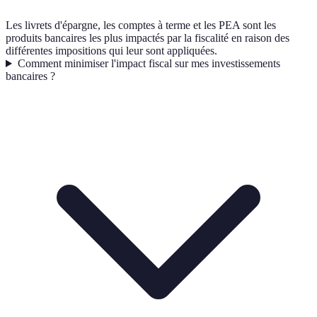
Les livrets d'épargne, les comptes à terme et les PEA sont les
produits bancaires les plus impactés par la fiscalité en raison des
différentes impositions qui leur sont appliquées.
Comment minimiser l'impact fiscal sur mes investissements
bancaires ?