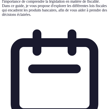
l'importance de comprendre la législation en matière de fiscalité.
Dans ce guide, je vous propose d'explorer les différentes lois fiscales
qui encadrent les produits bancaires, afin de vous aider à prendre des
décisions éclairées.