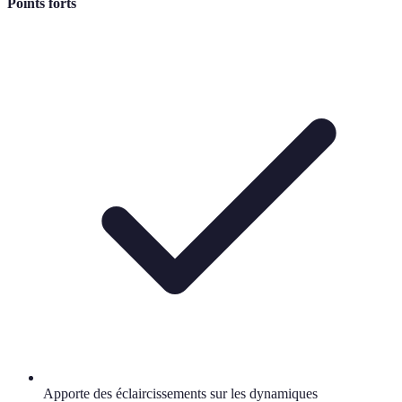
Points forts
Apporte des éclaircissements sur les dynamiques