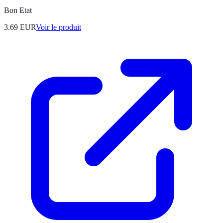
Bon Etat
3.69 EUR
Voir le produit