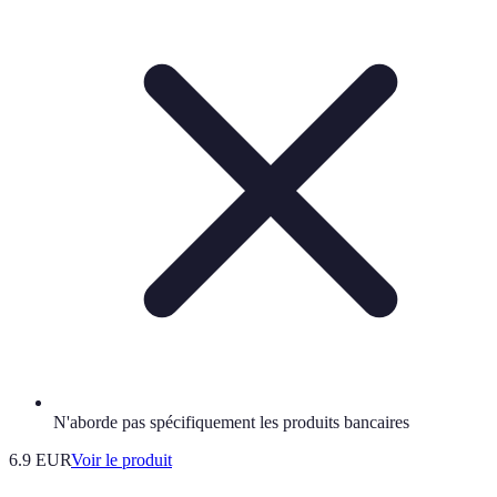
N'aborde pas spécifiquement les produits bancaires
6.9 EUR
Voir le produit