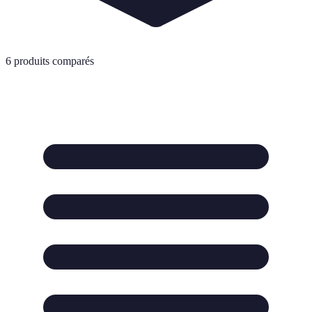
6
produits comparés