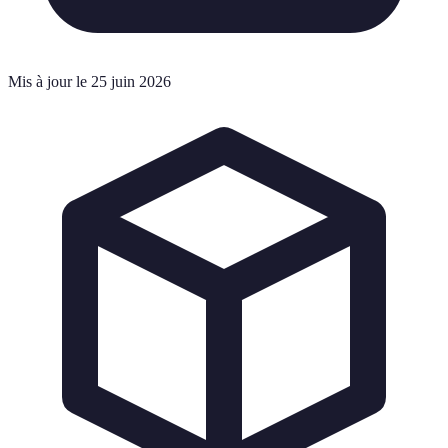
Mis à jour le 25 juin 2026