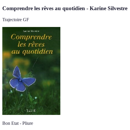
Comprendre les rêves au quotidien - Karine Silvestre
Trajectoire GF
Bon Etat - Pliure