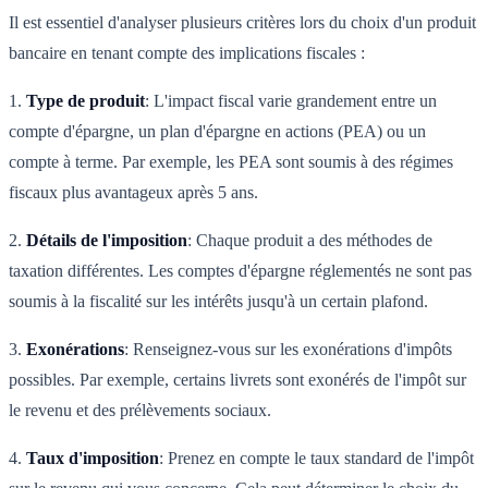
Il est essentiel d'analyser plusieurs critères lors du choix d'un produit
bancaire en tenant compte des implications fiscales :
1.
Type de produit
: L'impact fiscal varie grandement entre un
compte d'épargne, un plan d'épargne en actions (PEA) ou un
compte à terme. Par exemple, les PEA sont soumis à des régimes
fiscaux plus avantageux après 5 ans.
2.
Détails de l'imposition
: Chaque produit a des méthodes de
taxation différentes. Les comptes d'épargne réglementés ne sont pas
soumis à la fiscalité sur les intérêts jusqu'à un certain plafond.
3.
Exonérations
: Renseignez-vous sur les exonérations d'impôts
possibles. Par exemple, certains livrets sont exonérés de l'impôt sur
le revenu et des prélèvements sociaux.
4.
Taux d'imposition
: Prenez en compte le taux standard de l'impôt