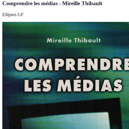
Comprendre les médias - Mireille Thibault
Ellipses GF