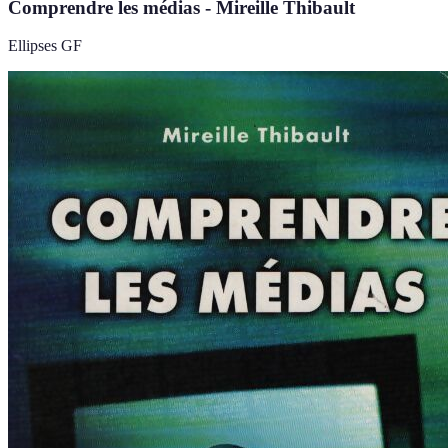
Comprendre les médias - Mireille Thibault
Ellipses GF