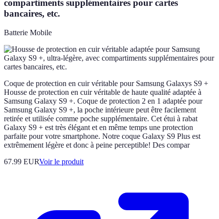
compartiments supplémentaires pour cartes
bancaires, etc.
Batterie Mobile
Coque de protection en cuir véritable pour Samsung Galaxys S9 +
Housse de protection en cuir véritable de haute qualité adaptée à
Samsung Galaxy S9 +. Coque de protection 2 en 1 adaptée pour
Samsung Galaxy S9 +, la poche intérieure peut être facilement
retirée et utilisée comme poche supplémentaire. Cet étui à rabat
Galaxy S9 + est très élégant et en même temps une protection
parfaite pour votre smartphone. Notre coque Galaxy S9 Plus est
extrêmement légère et donc à peine perceptible! Des compar
67.99 EUR
Voir le produit