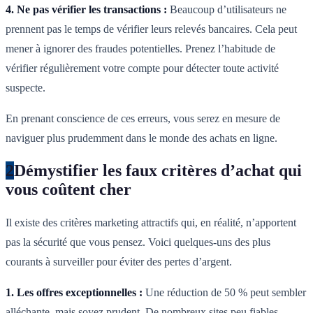
4. Ne pas vérifier les transactions :
Beaucoup d’utilisateurs ne
prennent pas le temps de vérifier leurs relevés bancaires. Cela peut
mener à ignorer des fraudes potentielles. Prenez l’habitude de
vérifier régulièrement votre compte pour détecter toute activité
suspecte.
En prenant conscience de ces erreurs, vous serez en mesure de
naviguer plus prudemment dans le monde des achats en ligne.
2
Démystifier les faux critères d’achat qui
vous coûtent cher
Il existe des critères marketing attractifs qui, en réalité, n’apportent
pas la sécurité que vous pensez. Voici quelques-uns des plus
courants à surveiller pour éviter des pertes d’argent.
1. Les offres exceptionnelles :
Une réduction de 50 % peut sembler
alléchante, mais soyez prudent. De nombreux sites peu fiables