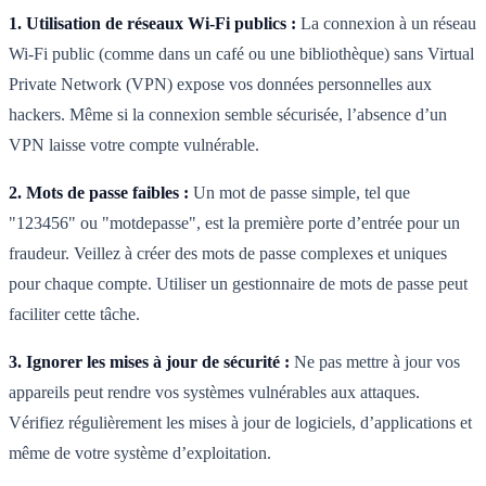
1. Utilisation de réseaux Wi-Fi publics :
La connexion à un réseau
Wi-Fi public (comme dans un café ou une bibliothèque) sans Virtual
Private Network (VPN) expose vos données personnelles aux
hackers. Même si la connexion semble sécurisée, l’absence d’un
VPN laisse votre compte vulnérable.
2. Mots de passe faibles :
Un mot de passe simple, tel que
"123456" ou "motdepasse", est la première porte d’entrée pour un
fraudeur. Veillez à créer des mots de passe complexes et uniques
pour chaque compte. Utiliser un gestionnaire de mots de passe peut
faciliter cette tâche.
3. Ignorer les mises à jour de sécurité :
Ne pas mettre à jour vos
appareils peut rendre vos systèmes vulnérables aux attaques.
Vérifiez régulièrement les mises à jour de logiciels, d’applications et
même de votre système d’exploitation.