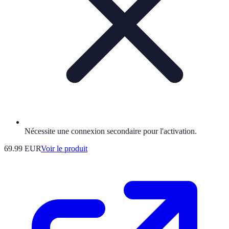
Nécessite une connexion secondaire pour l'activation.
69.99 EUR
Voir le produit