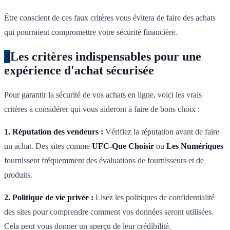
Être conscient de ces faux critères vous évitera de faire des achats
qui pourraient compromettre votre sécurité financière.
3
Les critères indispensables pour une
expérience d'achat sécurisée
Pour garantir la sécurité de vos achats en ligne, voici les vrais
critères à considérer qui vous aideront à faire de bons choix :
1. Réputation des vendeurs :
Vérifiez la réputation avant de faire
un achat. Des sites comme
UFC-Que Choisir
ou
Les Numériques
fournissent fréquemment des évaluations de fournisseurs et de
produits.
2. Politique de vie privée :
Lisez les politiques de confidentialité
des sites pour comprendre comment vos données seront utilisées.
Cela peut vous donner un aperçu de leur crédibilité.