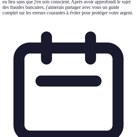
eu lieu sans que j'en sois conscient. Après avoir approfondi le sujet
des fraudes bancaires, j'aimerais partager avec vous un guide
complet sur les erreurs courantes à éviter pour protéger votre argent.