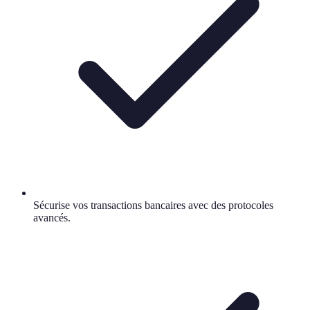
Sécurise vos transactions bancaires avec des protocoles
avancés.