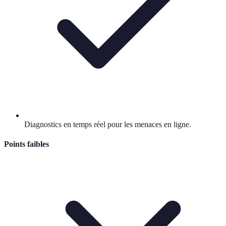
Diagnostics en temps réel pour les menaces en ligne.
Points faibles