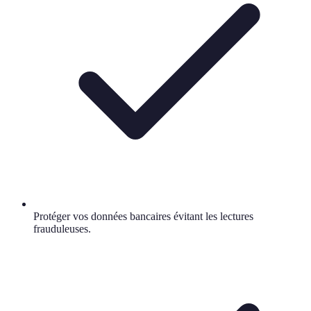
Protéger vos données bancaires évitant les lectures
frauduleuses.