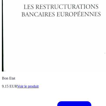
Bon Etat
9.15 EUR
Voir le produit