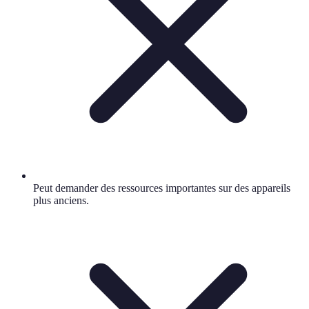
Peut demander des ressources importantes sur des appareils
plus anciens.