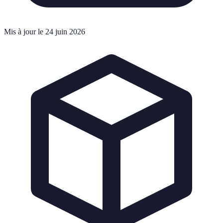
Mis à jour le 24 juin 2026