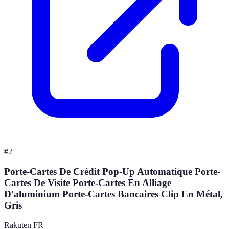
#
2
Porte-Cartes De Crédit Pop-Up Automatique Porte-
Cartes De Visite Porte-Cartes En Alliage
D'aluminium Porte-Cartes Bancaires Clip En Métal,
Gris
Rakuten FR