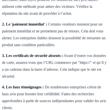
utilisent cette méthode pour attirer des victimes. Vérifiez la
réputation du site avant de procéder à l’achat.
2. Le 'paiement immédiat' :
Certains vendeurs insistent pour un
paiement immédiat et ne permettent pas de retours. Cela doit vous
alerter. Les entreprises fiables donnent la possibilité de retourner un
produit sans condition particulière.
3. Les certificats de sécurité absents :
Avant d’entrer vos données
de carte, assurez-vous que l’URL commence par "https://" et qu’il y
a un cadenas dans la barre d’adresse. Cela indique que le site est
sécurisé.
4. Les faux témoignages :
De nombreuses entreprises créent de
faux avis pour booster leur crédibilité. Faites des recherches
approfondies à partir de sources indépendantes pour valider les avis
clients.