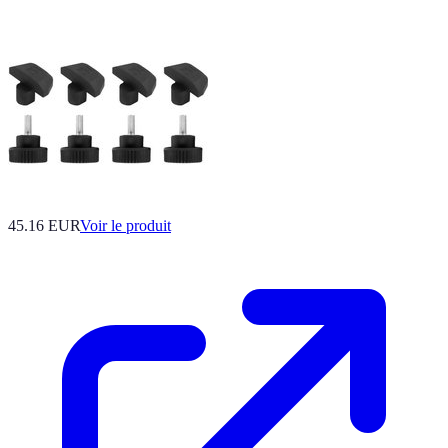
45.16 EUR
Voir le produit