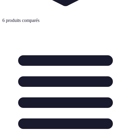
6
produits comparés