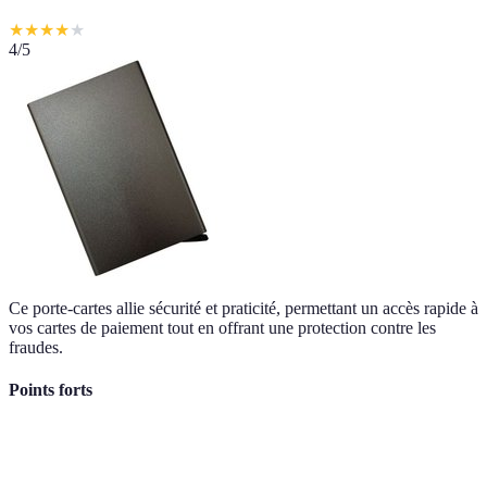
★
★
★
★
★
4
/5
Ce porte-cartes allie sécurité et praticité, permettant un accès rapide à
vos cartes de paiement tout en offrant une protection contre les
fraudes.
Points forts