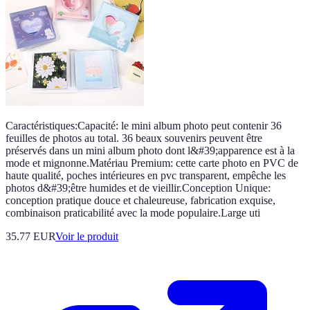
Caractéristiques:Capacité: le mini album photo peut contenir 36
feuilles de photos au total. 36 beaux souvenirs peuvent être
préservés dans un mini album photo dont l&#39;apparence est à la
mode et mignonne.Matériau Premium: cette carte photo en PVC de
haute qualité, poches intérieures en pvc transparent, empêche les
photos d&#39;être humides et de vieillir.Conception Unique:
conception pratique douce et chaleureuse, fabrication exquise,
combinaison praticabilité avec la mode populaire.Large uti
35.77 EUR
Voir le produit