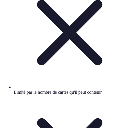
Limité par le nombre de cartes qu'il peut contenir.