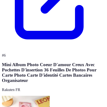
#
6
Mini Album Photo Coeur D'amour Creux Avec
Pochettes D'insertion 36 Feuilles De Photos Pour
Carte Photo Carte D'identité Cartes Bancaires
Organisateur
Rakuten FR