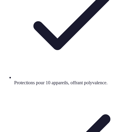
Protections pour 10 appareils, offrant polyvalence.