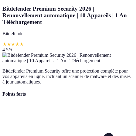
Bitdefender Premium Security 2026 |
Renouvellement automatique | 10 Appareils | 1 An |
Téléchargement
Bitdefender
★
★
★
★
★
4.5
/5
Bitdefender Premium Security offre une protection complète pour
vos appareils en ligne, incluant un scanner de malware et des mises
à jour automatiques.
Points forts