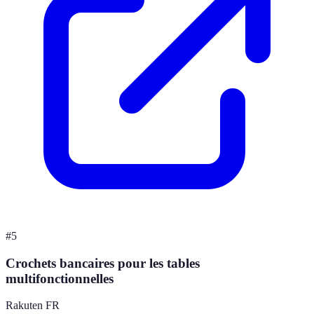
#
5
Crochets bancaires pour les tables
multifonctionnelles
Rakuten FR