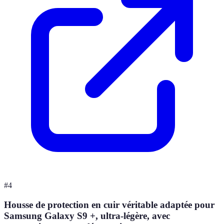
#
4
Housse de protection en cuir véritable adaptée pour
Samsung Galaxy S9 +, ultra-légère, avec