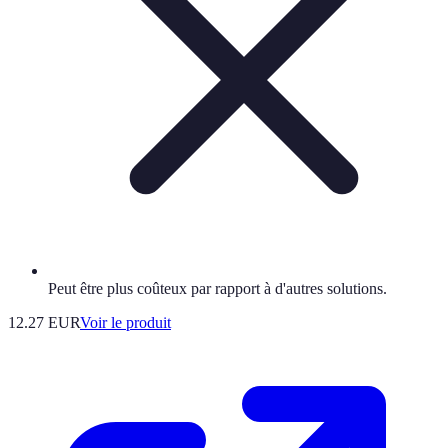
Peut être plus coûteux par rapport à d'autres solutions.
12.27 EUR
Voir le produit