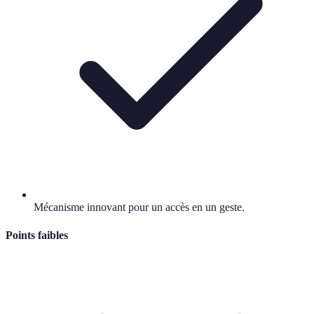
Mécanisme innovant pour un accès en un geste.
Points faibles