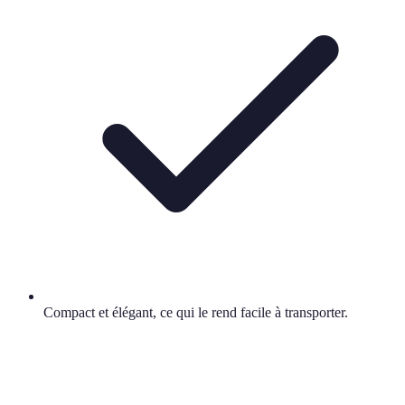
Compact et élégant, ce qui le rend facile à transporter.