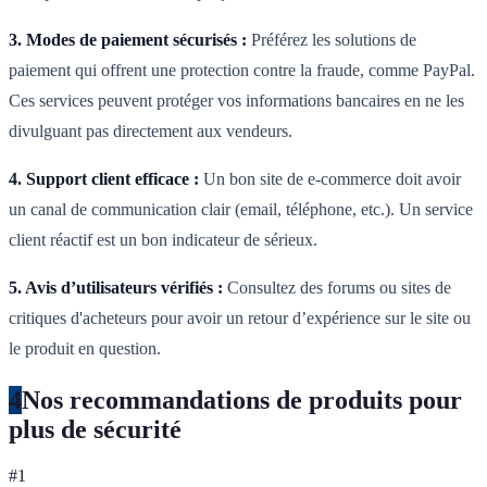
3. Modes de paiement sécurisés :
Préférez les solutions de
paiement qui offrent une protection contre la fraude, comme PayPal.
Ces services peuvent protéger vos informations bancaires en ne les
divulguant pas directement aux vendeurs.
4. Support client efficace :
Un bon site de e-commerce doit avoir
un canal de communication clair (email, téléphone, etc.). Un service
client réactif est un bon indicateur de sérieux.
5. Avis d’utilisateurs vérifiés :
Consultez des forums ou sites de
critiques d'acheteurs pour avoir un retour d’expérience sur le site ou
le produit en question.
4
Nos recommandations de produits pour
plus de sécurité
#
1