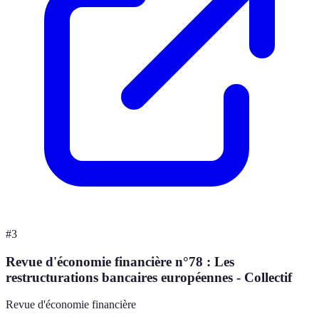
#
3
Revue d'économie financière n°78 : Les
restructurations bancaires européennes - Collectif
Revue d'économie financière