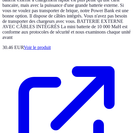
bancaire, mais avec la puissance d'une grande batterie externe. Si
vous ne voulez pas transporter de brique, notre Power Bank est une
bonne option. Il dispose de câbles intégrés. Vous n'avez pas besoin
de transporter des chargeurs avec vous. BATTERIE EXTERNE
AVEC CÂBLES INTÉGRÉS La mini batterie de 10 000 MaH est
conforme aux protocoles de sécurité et nous examinons chaque unité
avant
30.46 EUR
Voir le produit