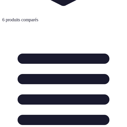
6
produits comparés