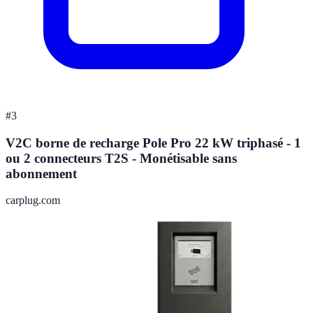
#
3
V2C borne de recharge Pole Pro 22 kW triphasé - 1
ou 2 connecteurs T2S - Monétisable sans
abonnement
carplug.com