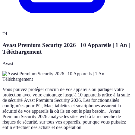
#
4
Avast Premium Security 2026 | 10 Appareils | 1 An |
Téléchargement
Avast
Vous pouvez protéger chacun de vos appareils ou partager votre
protection avec votre entourage jusqu'à 10 appareils grâce à la suite
de sécurité Avast Premium Security 2026. Les fonctionnalités
configurées pour PC, Mac, tablettes et smartphones assurent la
sécurité de vos appareils là où ils en ont le plus besoin. Avast
Premium Security 2026 analyse les sites web à la recherche de
risques de sécurité, sur tous vos appareils, pour que vous puissiez
enfin effectuer des achats et des opération