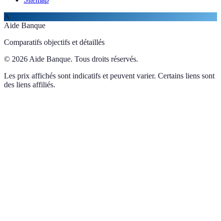
A
Aide Banque
Comparatifs objectifs et détaillés
© 2026 Aide Banque. Tous droits réservés.
Les prix affichés sont indicatifs et peuvent varier. Certains liens sont
des liens affiliés.