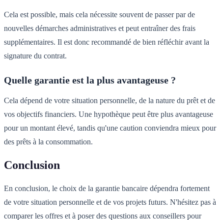
Cela est possible, mais cela nécessite souvent de passer par de
nouvelles démarches administratives et peut entraîner des frais
supplémentaires. Il est donc recommandé de bien réfléchir avant la
signature du contrat.
Quelle garantie est la plus avantageuse ?
Cela dépend de votre situation personnelle, de la nature du prêt et de
vos objectifs financiers. Une hypothèque peut être plus avantageuse
pour un montant élevé, tandis qu'une caution conviendra mieux pour
des prêts à la consommation.
Conclusion
En conclusion, le choix de la garantie bancaire dépendra fortement
de votre situation personnelle et de vos projets futurs. N'hésitez pas à
comparer les offres et à poser des questions aux conseillers pour