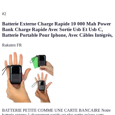
#
2
Batterie Externe Charge Rapide 10 000 Mah Power
Bank Charge Rapide Avec Sortie Usb Et Usb C,
Batterie Portable Pour Iphone, Avec Câbles Intégrés,
Rakuten FR
BATTERIE PETITE COMME UNE CARTE BANCAIRE Notre
batterie externe à chargement rapide est plus petite qu'une carte