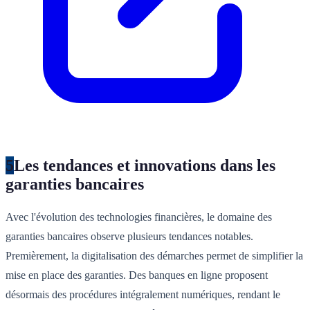
5
Les tendances et innovations dans les
garanties bancaires
Avec l'évolution des technologies financières, le domaine des
garanties bancaires observe plusieurs tendances notables.
Premièrement, la digitalisation des démarches permet de simplifier la
mise en place des garanties. Des banques en ligne proposent
désormais des procédures intégralement numériques, rendant le