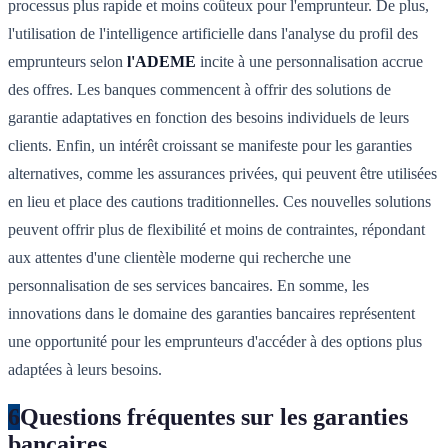
processus plus rapide et moins coûteux pour l'emprunteur. De plus,
l'utilisation de l'intelligence artificielle dans l'analyse du profil des
emprunteurs selon
l'ADEME
incite à une personnalisation accrue
des offres. Les banques commencent à offrir des solutions de
garantie adaptatives en fonction des besoins individuels de leurs
clients. Enfin, un intérêt croissant se manifeste pour les garanties
alternatives, comme les assurances privées, qui peuvent être utilisées
en lieu et place des cautions traditionnelles. Ces nouvelles solutions
peuvent offrir plus de flexibilité et moins de contraintes, répondant
aux attentes d'une clientèle moderne qui recherche une
personnalisation de ses services bancaires. En somme, les
innovations dans le domaine des garanties bancaires représentent
une opportunité pour les emprunteurs d'accéder à des options plus
adaptées à leurs besoins.
6
Questions fréquentes sur les garanties
bancaires