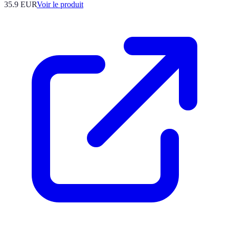
35.9 EUR
Voir le produit