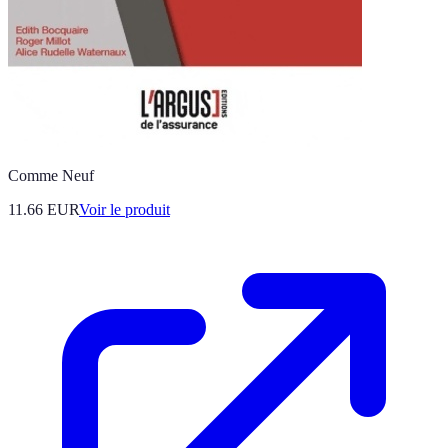
Comme Neuf
11.66 EUR
Voir le produit