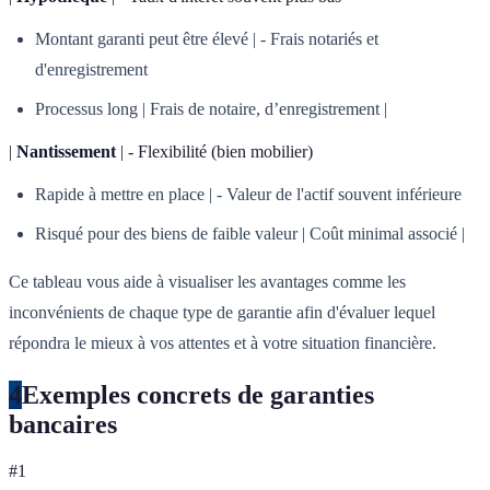
Montant garanti peut être élevé | - Frais notariés et
d'enregistrement
Processus long | Frais de notaire, d’enregistrement |
|
Nantissement
| - Flexibilité (bien mobilier)
Rapide à mettre en place | - Valeur de l'actif souvent inférieure
Risqué pour des biens de faible valeur | Coût minimal associé |
Ce tableau vous aide à visualiser les avantages comme les
inconvénients de chaque type de garantie afin d'évaluer lequel
répondra le mieux à vos attentes et à votre situation financière.
4
Exemples concrets de garanties
bancaires
#
1