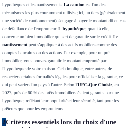
hypothèques et les nantissements.
La caution
est l'un des
mécanismes les plus couramment utilisés ; ici, un tiers (généralement
une société de cautionnement) s'engage à payer le montant dû en cas
de défaillance de l'emprunteur.
L'hypothèque
, quant à elle,
concerne un bien immobilier qui sert de garantie sur le crédit.
Le
nantissement
peut s'appliquer à des actifs mobiliers comme des
comptes bancaires ou des actions. Par exemple, pour un prêt
immobilier, vous pouvez garantir le montant emprunté par
l'hypothèque de votre maison. Cela implique, entre autres, de
respecter certaines formalités légales pour officialiser la garantie, ce
qui peut varier d'un pays à l'autre. Selon
l'UFC-Que Choisir
, en
2023, près de 60 % des prêts immobiliers étaient garantis par une
hypothèque, reflétant leur popularité et leur sécurité, tant pour les
prêteurs que pour les emprunteurs.
2
Critères essentiels lors du choix d'une