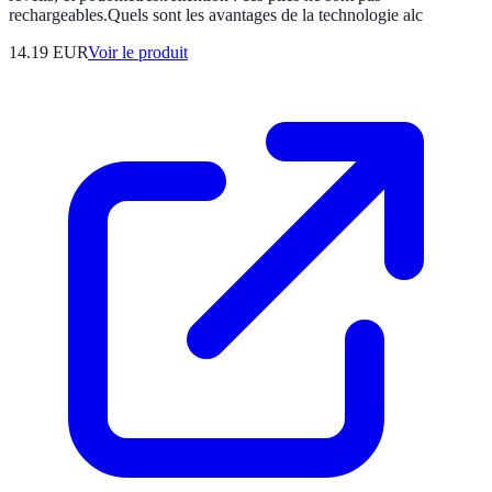
rechargeables.Quels sont les avantages de la technologie alc
14.19 EUR
Voir le produit