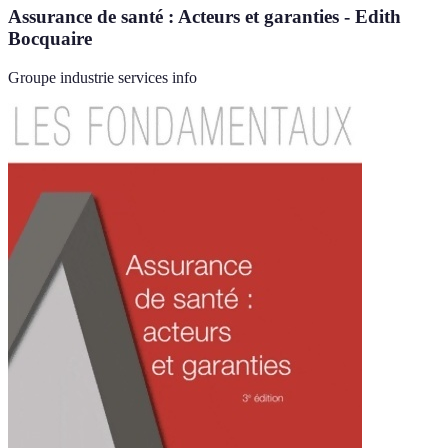
Assurance de santé : Acteurs et garanties - Edith
Bocquaire
Groupe industrie services info