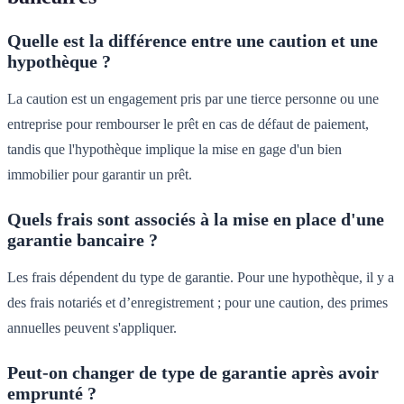
Quelle est la différence entre une caution et une
hypothèque ?
La caution est un engagement pris par une tierce personne ou une
entreprise pour rembourser le prêt en cas de défaut de paiement,
tandis que l'hypothèque implique la mise en gage d'un bien
immobilier pour garantir un prêt.
Quels frais sont associés à la mise en place d'une
garantie bancaire ?
Les frais dépendent du type de garantie. Pour une hypothèque, il y a
des frais notariés et d’enregistrement ; pour une caution, des primes
annuelles peuvent s'appliquer.
Peut-on changer de type de garantie après avoir
emprunté ?