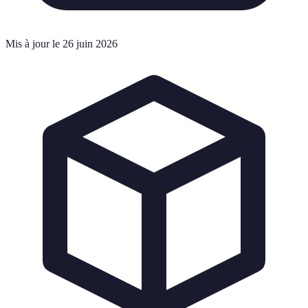
Mis à jour le 26 juin 2026