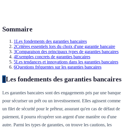
Sommaire
1
Les fondements des garanties bancaires
2
Critères essentiels lors du choix d'une garantie bancaire
3
Comparaison des principaux types de garanties bancaires
4
Exemples concrets de garanties bancaires
5
Les tendances et innovations dans les garanties bancaires
6
Questions fréquentes sur les garanties bancaires
1
Les fondements des garanties bancaires
Les garanties bancaires sont des engagements pris par une banque
pour sécuriser un prêt ou un investissement. Elles agissent comme
un filet de sécurité pour le prêteur, assurant qu'en cas de défaut de
paiement, il pourra récupérer son argent d'une manière ou d'une
autre. Parmi les types de garanties, on trouve les cautions, les