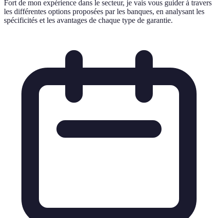
Fort de mon expérience dans le secteur, je vais vous guider à travers
les différentes options proposées par les banques, en analysant les
spécificités et les avantages de chaque type de garantie.