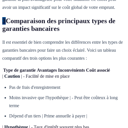
avoir un impact significatif sur le coût global de votre emprunt.
3
Comparaison des principaux types de
garanties bancaires
Il est essentiel de bien comprendre les différences entre les types de
garanties bancaires pour faire un choix éclairé. Voici un tableau
comparatif des trois options les plus courantes :
Type de garantie
Avantages
Inconvénients
Coût associé
|
Caution
| - Facilité de mise en place
Pas de frais d'enregistrement
Moins invasive que l'hypothèque | - Peut être coûteux à long
terme
Dépend d'un tiers | Prime annuelle à payer |
|
Hypothèque
| - Taux d'intérêt souvent plus bas