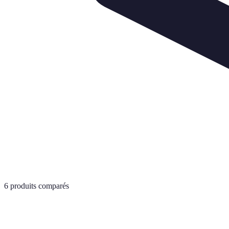
6
produits comparés