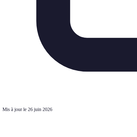
Mis à jour le 26 juin 2026